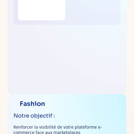
Fashion
Notre objectif :
Renforcer la visibilité de votre plateforme e-
commerce face aux marketplaces