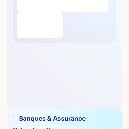
Banques & Assurance