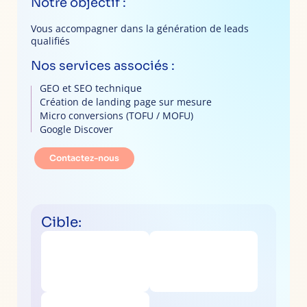
Notre objectif :
Vous accompagner dans la génération de leads
qualifiés
Nos services associés :
GEO et SEO technique
Création de landing page sur mesure
Micro conversions (TOFU / MOFU)
Google Discover
Contactez-nous
Cible: