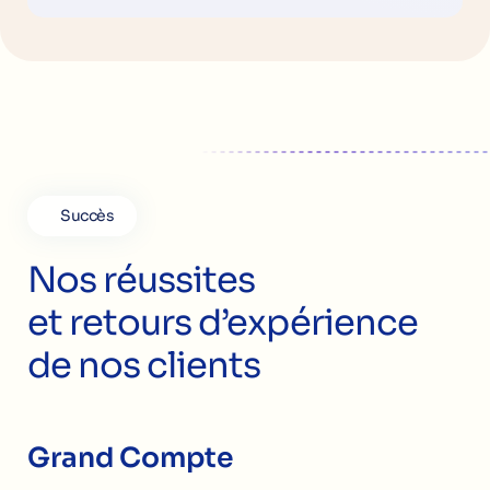
Succès
Nos réussites
et retours d’expérience
de nos clients
Grand Compte