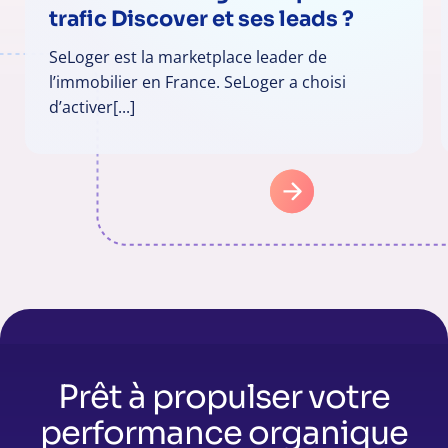
trafic Discover et ses leads ?
SeLoger est la marketplace leader de
l’immobilier en France. SeLoger a choisi
d’activer[...]
Prêt à propulser votre
performance organique