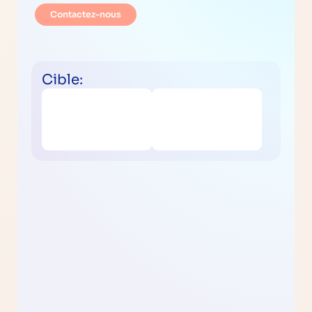
Contactez-nous
Cible: