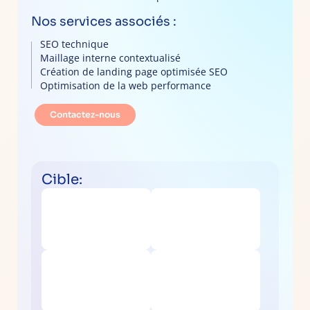
Nos services associés :
SEO technique
Maillage interne contextualisé
Création de landing page optimisée SEO
Optimisation de la web performance
Contactez-nous
Cible: