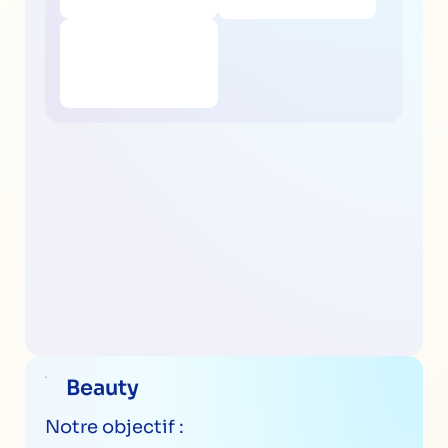
Beauty
Notre objectif :