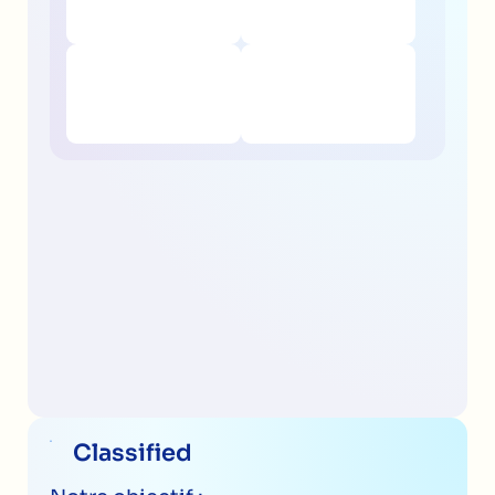
Classified