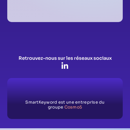
Retrouvez-nous sur les réseaux sociaux
SmartKeyword est une entreprise du
groupe
Cosmo5