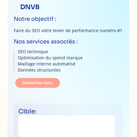
DNVB
Notre objectif :
Faire du SEO votre levier de performance numéro #1
Nos services associés :
SEO technique
Optimisation du spend marque
Maillage interne automatisé
Données structurées
Contactez-nous
Cible: