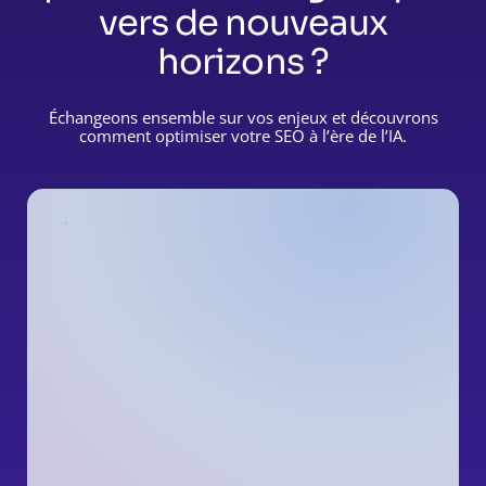
vers de nouveaux
horizons ?
Échangeons ensemble sur vos enjeux et découvrons
comment optimiser votre SEO à l’ère de l’IA.