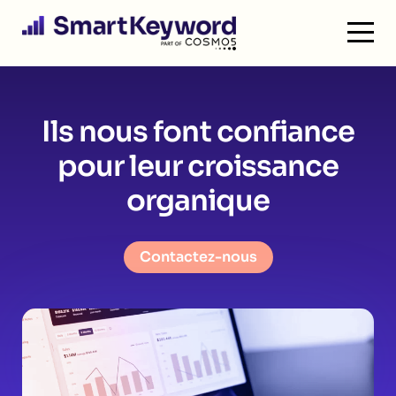
SmartKeyword
Ils nous font confiance
pour
leur croissance
organique
Contactez-nous