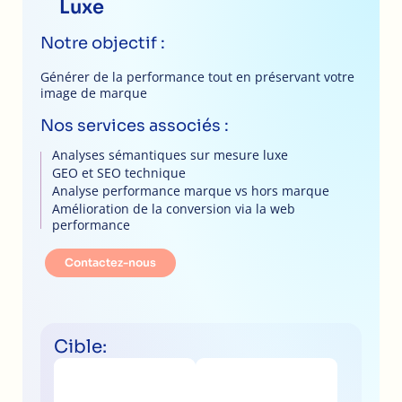
Luxe
Notre objectif :
Générer de la performance tout en préservant votre
image de marque
Nos services associés :
Analyses sémantiques sur mesure luxe
GEO et SEO technique
Analyse performance marque vs hors marque
Amélioration de la conversion via la web
performance
Contactez-nous
Cible: