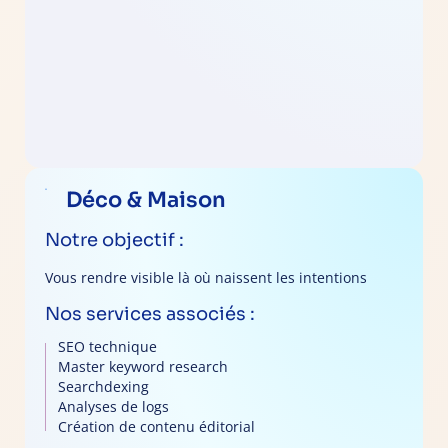
Déco & Maison
Notre objectif :
Vous rendre visible là où naissent les intentions
Nos services associés :
SEO technique
Master keyword research
Searchdexing
Analyses de logs
Création de contenu éditorial