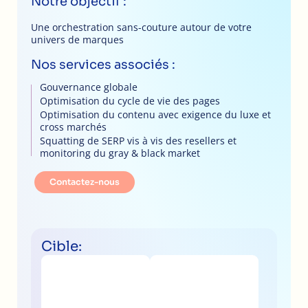
Notre objectif :
Une orchestration sans-couture autour de votre
univers de marques
Nos services associés :
Gouvernance globale
Optimisation du cycle de vie des pages
Optimisation du contenu avec exigence du luxe et
cross marchés
Squatting de SERP vis à vis des resellers et
monitoring du gray & black market
Contactez-nous
Cible: