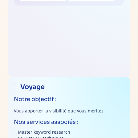
Voyage
Notre objectif :
Vous apporter la visibilité que vous méritez
Nos services associés :
Master keyword research