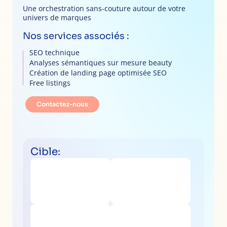
Une orchestration sans-couture autour de votre
univers de marques
Nos services associés :
SEO technique
Analyses sémantiques sur mesure beauty
Création de landing page optimisée SEO
Free listings
Contactez-nous
Cible: